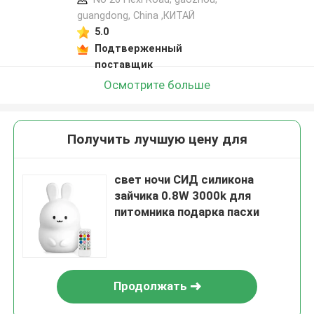
guangdong, China ,КИТАЙ
5.0
Подтверженный
поставщик
Осмотрите больше
Получить лучшую цену для
свет ночи СИД силикона
зайчика 0.8W 3000k для
питомника подарка пасхи
Продолжать