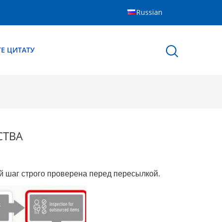
Russian
Е ЦИТАТУ
СТВА
 шаг строго проверена перед пересылкой.