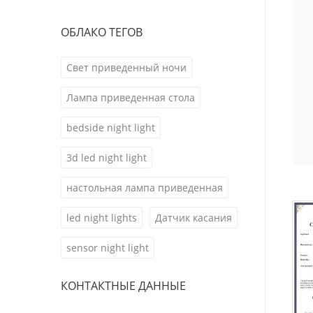
ОБЛАКО ТЕГОВ
Свет приведенный ночи
Лампа приведенная стола
bedside night light
3d led night light
настольная лампа приведенная
led night lights
Датчик касания
sensor night light
КОНТАКТНЫЕ ДАННЫЕ