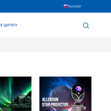
Russian
Е ЦИТАТУ