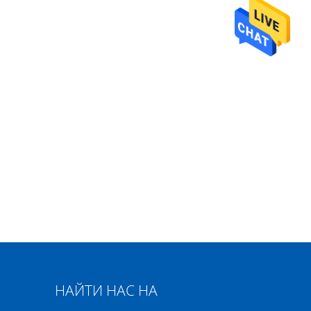
НАЙТИ НАС НА